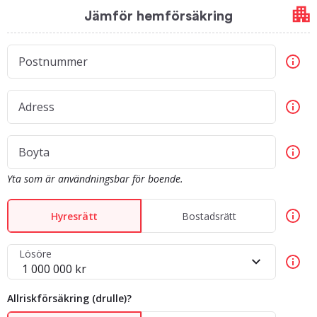
Jämför hemförsäkring
Postnummer
Adress
Boyta
Yta som är användningsbar för boende.
Hyresrätt
Bostadsrätt
Lösöre
Allriskförsäkring (drulle)?